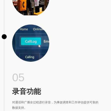
05
录音功能
对通话和广播全过程进行录音，为事故调查和工作评估提供可靠的
数据支持。