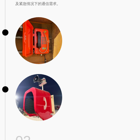
及紧急情况下的通信需求。