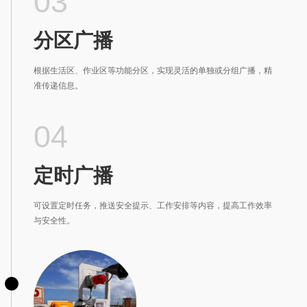
03
分区广播
根据生活区、作业区等功能分区，实现灵活的单独或分组广播，精
准传递信息。
04
定时广播
可设置定时任务，推送安全提示、工作安排等内容，提高工作效率
与安全性。