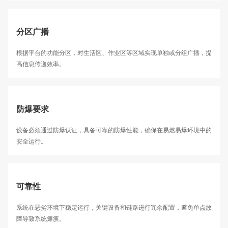
分区广播
根据平台的功能分区，对生活区、作业区等区域实现单独或分组广播，提
高信息传递效率。
防爆要求
设备必须通过防爆认证，具备可靠的防爆性能，确保在易燃易爆环境中的
安全运行。
可靠性
系统在恶劣环境下稳定运行，关键设备和链路进行冗余配置，避免单点故
障导致系统瘫痪。