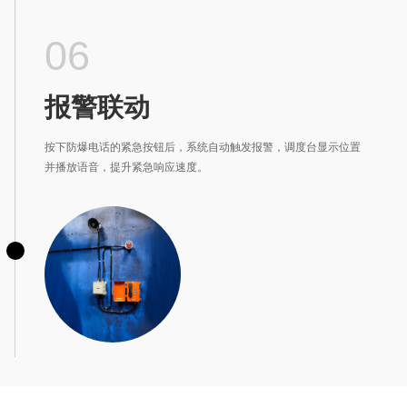
06
报警联动
按下防爆电话的紧急按钮后，系统自动触发报警，调度台显示位置
并播放语音，提升紧急响应速度。