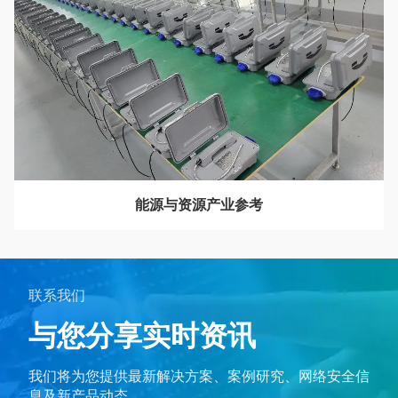
能源与资源产业参考
联系我们
与您分享
实时资讯
我们将为您提供最新解决方案、案例研究、
网络安全信
息及新产品动态