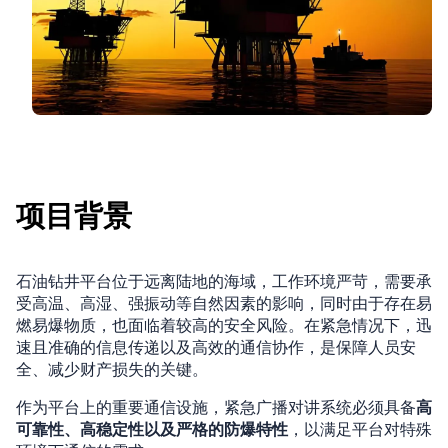
项目背景
石油钻井平台位于远离陆地的海域，工作环境严苛，需要承
受高温、高湿、强振动等自然因素的影响，同时由于存在易
燃易爆物质，也面临着较高的安全风险。在紧急情况下，迅
速且准确的信息传递以及高效的通信协作，是保障人员安
全、减少财产损失的关键。
作为平台上的重要通信设施，紧急广播对讲系统必须具备
高
可靠性、高稳定性以及严格的防爆特性
，以满足平台对特殊