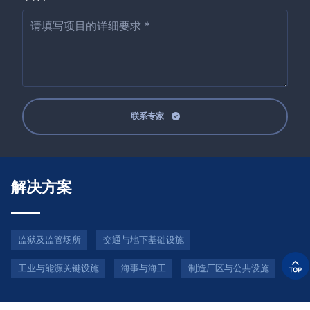
联系专家
解决方案
监狱及监管场所
交通与地下基础设施
工业与能源关键设施
海事与海工
制造厂区与公共设施