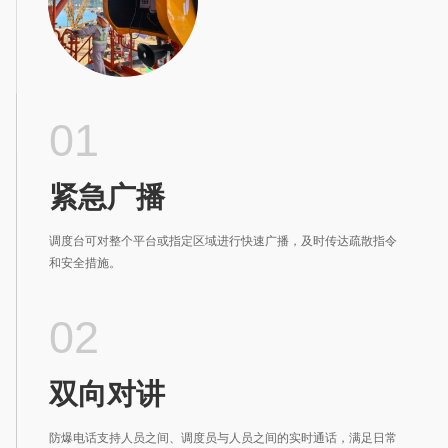
01
紧急广播
调度台可对整个平台或指定区域进行快速广播，及时传达疏散指令
和安全措施。
02
双向对讲
防爆电话支持人员之间、调度员与人员之间的实时通话，满足日常