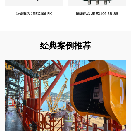
防爆电话 JREX106-FK
隔爆电话 JREX106-2B-SS
经典案例推荐