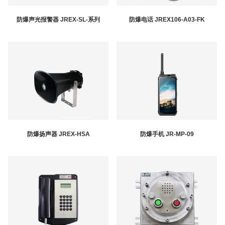
防爆声光报警器 JREX-SL-系列
防爆电话 JREX106-A03-FK
防爆扬声器 JREX-HSA
防爆手机 JR-MP-09