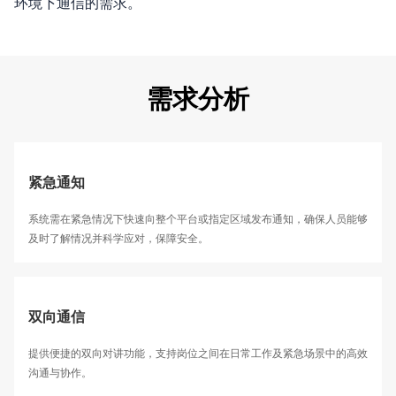
环境下通信的需求。
需求分析
紧急通知
系统需在紧急情况下快速向整个平台或指定区域发布通知，确保人员能够
及时了解情况并科学应对，保障安全。
双向通信
提供便捷的双向对讲功能，支持岗位之间在日常工作及紧急场景中的高效
沟通与协作。