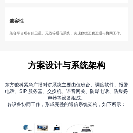
兼容性
兼容平台现有的卫星、无线等通信系统，实现数据互联互通与协同工作。
方案设计与系统架构
东方骏科紧急广播对讲系统主要由值班台、调度软件、报警
电话、SIP 服务器、交换机、语音网关、防爆电话、防爆扬
声器等设备组成。
各设备协同工作，形成完整的通信系统架构，如下所示：