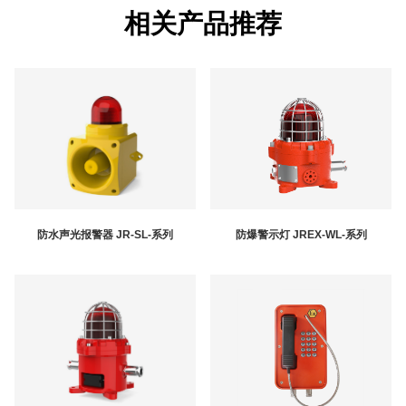
相关产品推荐
防水声光报警器 JR-SL-系列
防爆警示灯 JREX-WL-系列