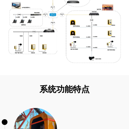
系统功能特点