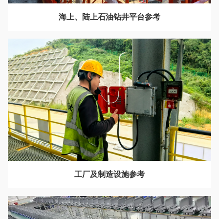
海上、陆上石油钻井平台参考
工厂及制造设施参考