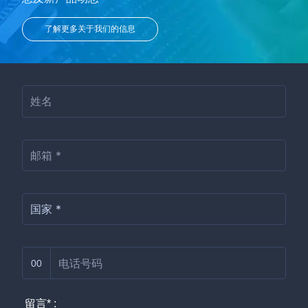
了解更多关于我们的信息
00
留言* :