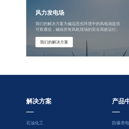
风力发电场
我们的解决方案为偏远恶劣环境中的风电场提供
可靠通信，确保所有风机现场的安全高效运行。
我们的解决方案
解决方案
产品
石油化工
防爆类