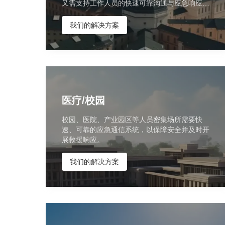
又需支持工作人员的快速可靠沟通与应急响应；
SIP、IP 和光纤等新技术进一步提升系统性能与
可靠性。
我们的解决方案
医疗/校园
校园、医院、产业园区等人员密集场所需要快
速、可靠的应急通信系统，以保障安全并及时开
展救援响应。
我们的解决方案