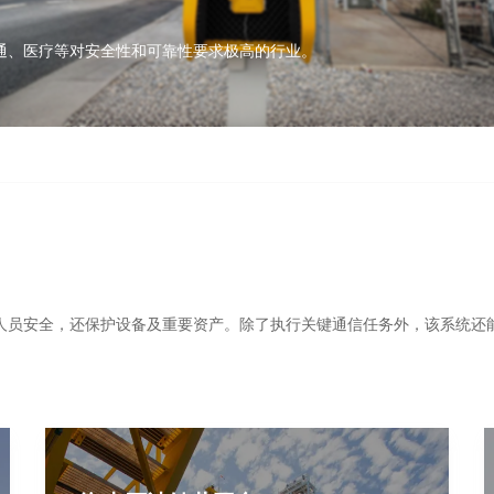
通、医疗等对安全性和可靠性要求极高的行业。
人员安全，还保护设备及重要资产。除了执行关键通信任务外，该系统还