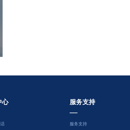
中心
服务支持
电话
服务支持