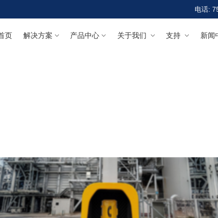
电话: 7
首页
解决方案
产品中心
关于我们
支持
新闻