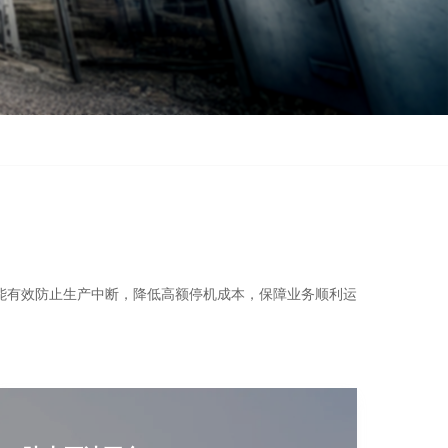
能有效防止生产中断，降低高额停机成本，保障业务顺利运