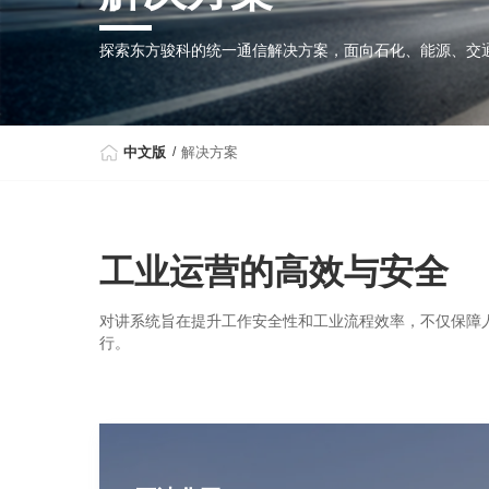
探索东方骏科的统一通信解决方案，面向石化、能源、交
中文版
解决方案
工业运营的高效与安全
对讲系统旨在提升工作安全性和工业流程效率，不仅保障
行。