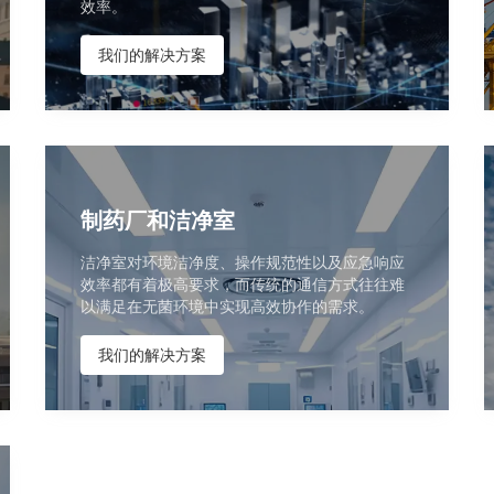
效率。
我们的解决方案
制药厂和洁净室
洁净室对环境洁净度、操作规范性以及应急响应
效率都有着极高要求，而传统的通信方式往往难
以满足在无菌环境中实现高效协作的需求。
我们的解决方案