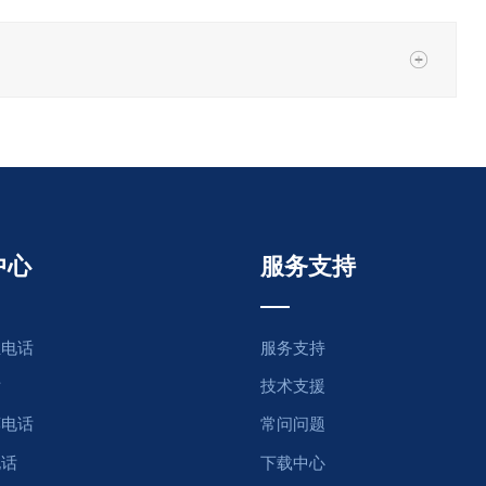
中心
服务支持
尘电话
服务支持
话
技术支援
廊电话
常问问题
电话
下载中心