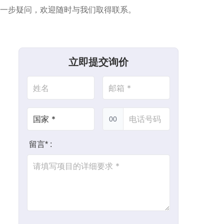
一步疑问，欢迎随时与我们取得联系。
立即提交询价
00
留言* :