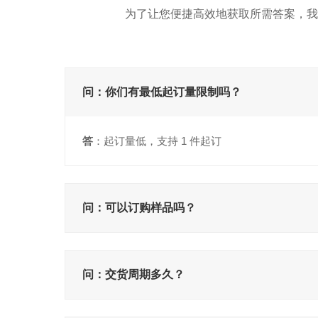
为了让您便捷高效地获取所需答案，我
问：你们有最低起订量限制吗？
答
：起订量低，支持 1 件起订
问：可以订购样品吗？
问：交货周期多久？