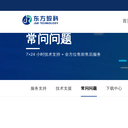
首
常问问题
7×24 小时技术支持 + 全方位售前售后服务
服务支持
技术支援
常问问题
下载中心