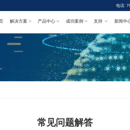
电话: 7
页
解决方案
产品中心
成功案例
支持
新闻中
常见问题解答