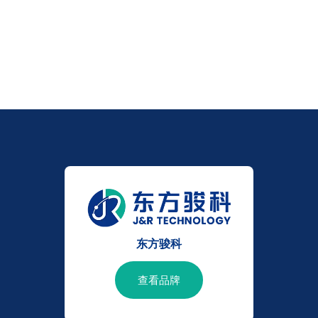
东方骏科
查看品牌