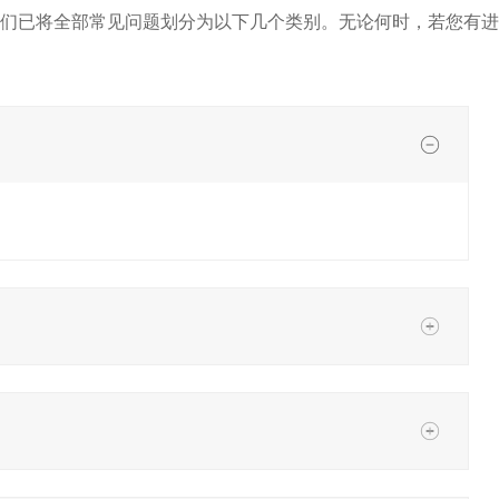
们已将全部常见问题划分为以下几个类别。无论何时，若您有进