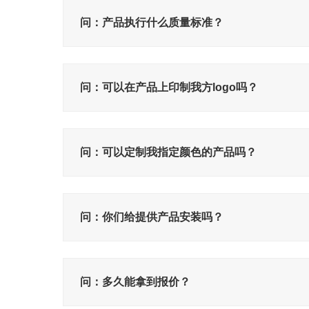
问：产品执行什么质量标准？
问：可以在产品上印制我方logo吗？
问：可以定制我指定颜色的产品吗？
问：你们给提供产品安装吗？
问：多久能拿到报价？