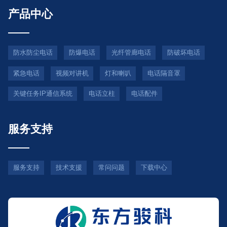
产品中心
防水防尘电话
防爆电话
光纤管廊电话
防破坏电话
紧急电话
视频对讲机
灯和喇叭
电话隔音罩
关键任务IP通信系统
电话立柱
电话配件
服务支持
服务支持
技术支援
常问问题
下载中心