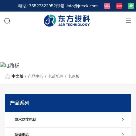
电话: 75527322952
邮箱: info@jrteck.com
中文版
产品中心
电话配件
电路板
产品系列
防水防尘电话
防爆电话