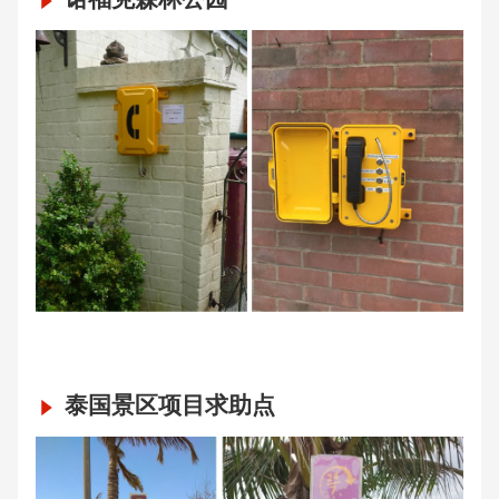
泰国景区项目求助点