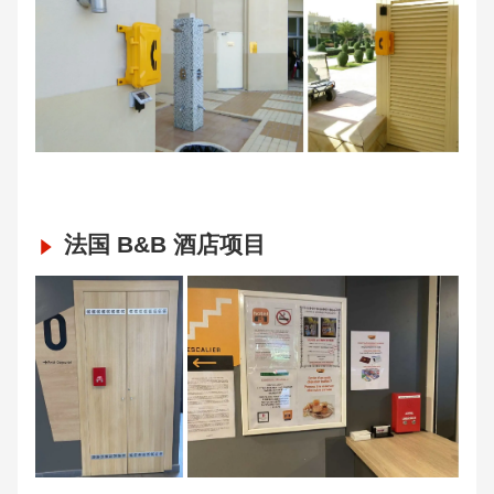
法国 B&B 酒店项目