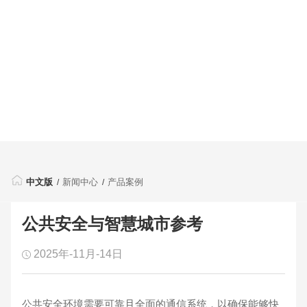
中文版
新闻中心
产品案例
公共安全与智慧城市参考
2025年-11月-14日
公共安全环境需要可靠且全面的通信系统，以确保能够快