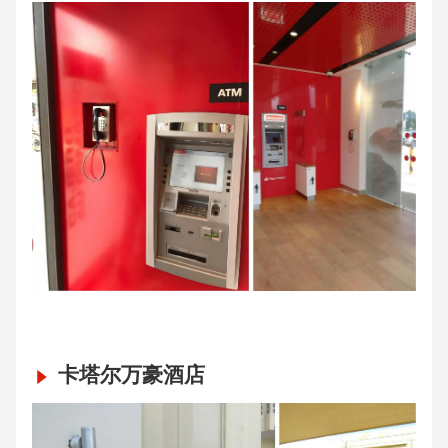
卡塔尔万豪酒店