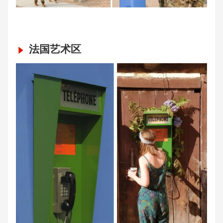
法国艺术区