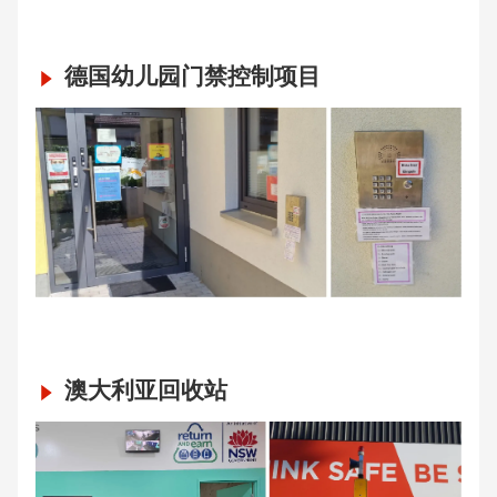
德国幼儿园门禁控制项目
澳大利亚回收站