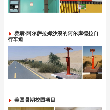
赛赫·阿尔萨拉姆沙漠的阿尔库德拉自
行车道
美国暑期校园项目