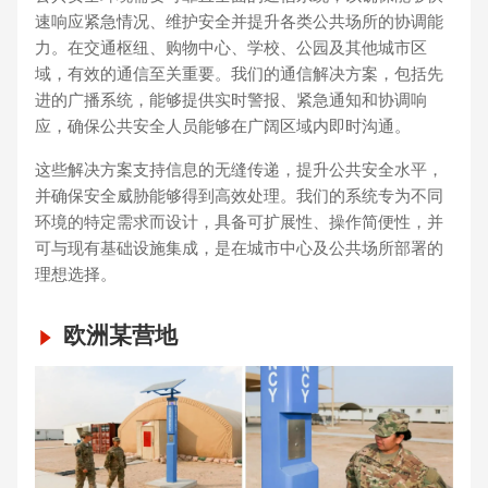
速响应紧急情况、维护安全并提升各类公共场所的协调能
力。在交通枢纽、购物中心、学校、公园及其他城市区
域，有效的通信至关重要。我们的通信解决方案，包括先
进的广播系统，能够提供实时警报、紧急通知和协调响
应，确保公共安全人员能够在广阔区域内即时沟通。
这些解决方案支持信息的无缝传递，提升公共安全水平，
并确保安全威胁能够得到高效处理。我们的系统专为不同
环境的特定需求而设计，具备可扩展性、操作简便性，并
可与现有基础设施集成，是在城市中心及公共场所部署的
理想选择。
欧洲某营地