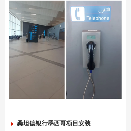
桑坦德银行墨西哥项目安装