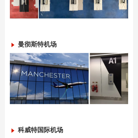
曼彻斯特机场
科威特国际机场