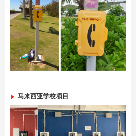
马来西亚学校项目