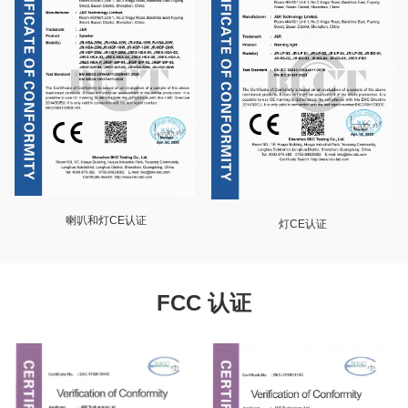
喇叭和灯CE认证
灯CE认证
FCC 认证