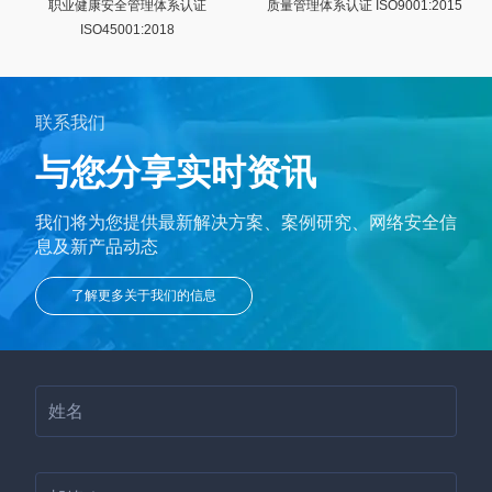
职业健康安全管理体系认证
质量管理体系认证 ISO9001:2015
ISO45001:2018
联系我们
与您分享
实时资讯
我们将为您提供最新解决方案、案例研究、
网络安全信
息及新产品动态
了解更多关于我们的信息