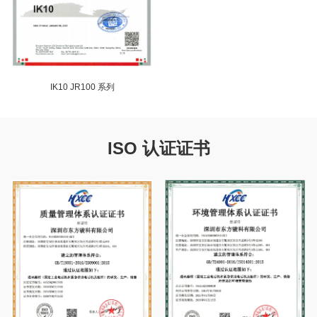
IK10 JR100 系列
ISO 认证证书