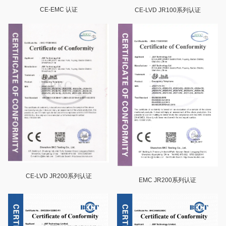
CE-EMC 认证
CE-LVD JR100系列认证
CE-LVD JR200系列认证
EMC JR200系列认证