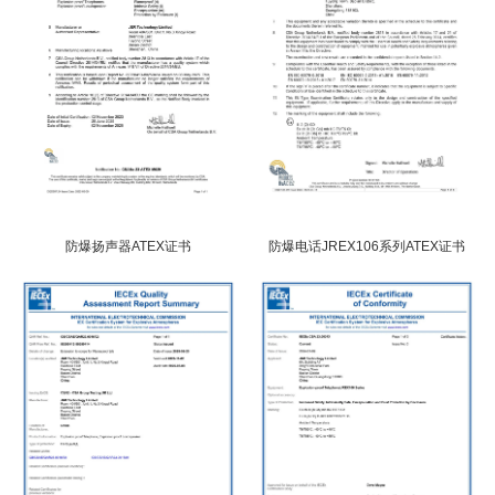
防爆扬声器ATEX证书
防爆电话JREX106系列ATEX证书