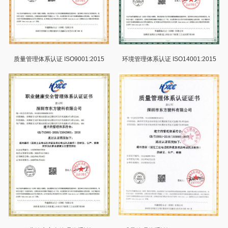
质量管理体系认证 ISO9001:2015
环境管理体系认证 ISO14001:2015