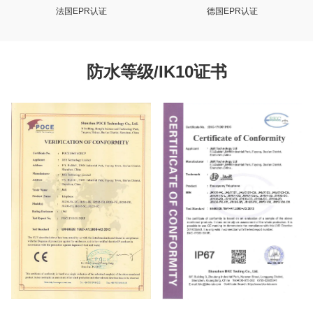
法国EPR认证
德国EPR认证
防水等级/IK10证书