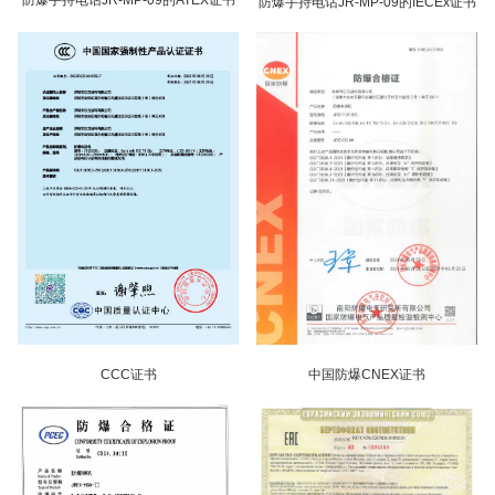
防爆手持电话JR-MP-09的ATEX证书
防爆手持电话JR-MP-09的IECEx证书
CCC证书
中国防爆CNEX证书