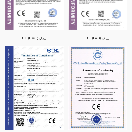
CE (EMC) 认证
CE(LVD) 认证