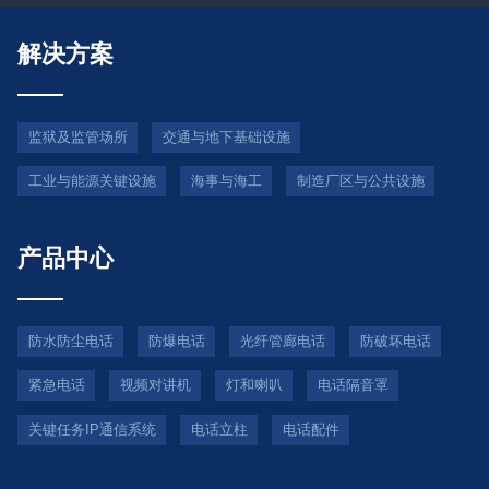
解决方案
监狱及监管场所
交通与地下基础设施
工业与能源关键设施
海事与海工
制造厂区与公共设施
产品中心
防水防尘电话
防爆电话
光纤管廊电话
防破坏电话
紧急电话
视频对讲机
灯和喇叭
电话隔音罩
关键任务IP通信系统
电话立柱
电话配件