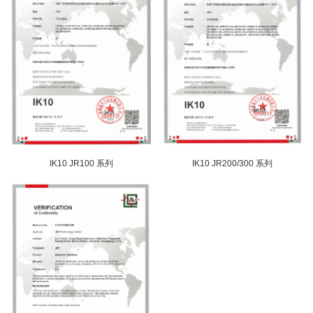
IK10 JR100 系列
IK10 JR200/300 系列