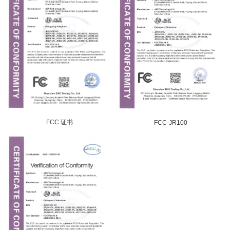
FCC 证书
FCC-JR100