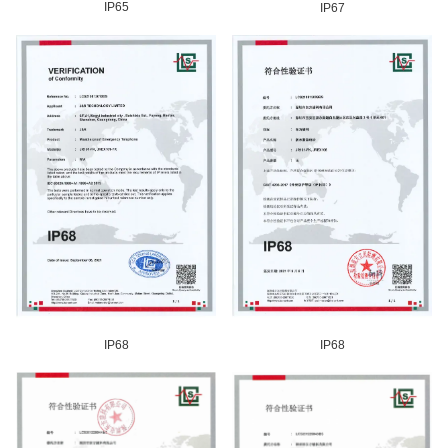
IP65
IP67
IP68
IP68