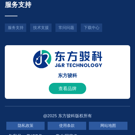
服务支持
服务支持
技术支援
常问问题
下载中心
东方骏科
查看品牌
@2025 东方骏科版权所有
隐私政策
使用条款
网站地图